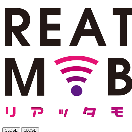
CLOSE
CLOSE