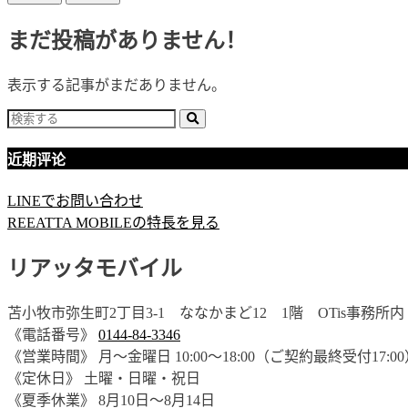
まだ投稿がありません！
表示する記事がまだありません。
近期评论
LINEでお問い合わせ
REEATTA MOBILEの特長を見る
リアッタモバイル
苫小牧市弥生町2丁目3-1 ななかまど12 1階 OTis事務所内
《電話番号》
0144-84-3346
《営業時間》 月〜金曜日 10:00〜18:00（ご契約最終受付17:0
《定休日》 土曜・日曜・祝日
《夏季休業》 8月10日～8月14日