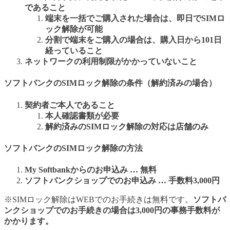
であること
端末を一括でご購入された場合は、即日でSIMロ
ック解除が可能
分割で端末をご購入の場合は、購入日から101日
経っていること
ネットワークの利用制限がかかっていないこと
ソフトバンクのSIMロック解除の条件（解約済みの場合）
契約者ご本人であること
本人確認書類が必要
解約済みのSIMロック解除の対応は店舗のみ
ソフトバンクのSIMロック解除の方法
My Softbankからのお申込み … 無料
ソフトバンクショップでのお申込み … 手数料3,000円
※SIMロック解除はWEBでのお手続きは無料です。
ソフトバ
ンクショップでのお手続きの場合は3,000円の事務手数料が
かかります。