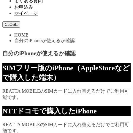
よくある質問
お申込み
マイページ
CLOSE
HOME
自分のiPhoneが使えるか確認
自分のiPhoneが使えるか確認
SIMフリー版のiPhone（AppleStoreなど
で購入した端末）
REATTA MOBILEのSIMカードに入れ替えるだけでご利用可
能です。
NTTドコモで購入したiPhone
REATTA MOBILEのSIMカードに入れ替えるだけでご利用可
能です。