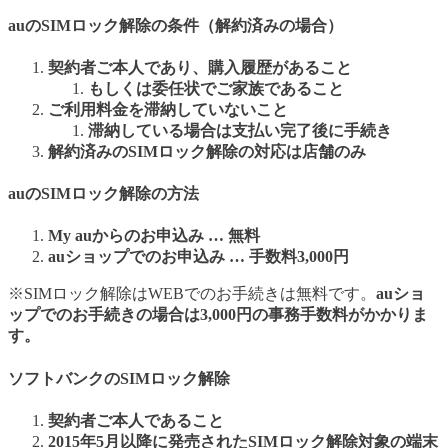
auのSIMロック解除の条件（解約済みの場合）
契約者ご本人であり、購入履歴があること
もしくは委任状でご家族であること
ご利用料金を滞納していないこと
滞納している場合は支払い完了後に手続き
解約済みのSIMロック解除の対応は店舗のみ
auのSIMロック解除の方法
My auからのお申込み … 無料
auショップでのお申込み … 手数料3,000円
※SIMロック解除はWEBでのお手続きは無料です。
auショ
ップでのお手続きの場合は3,000円の事務手数料がかかりま
す。
ソフトバンクのSIMロック解除
契約者ご本人であること
2015年5月以降に発売されたSIMロック解除対象の端末