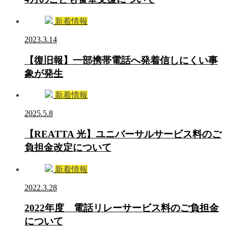
新着情報
2023.3.14
【復旧報】一部携帯電話へ発着信しにくい事
象が発生
新着情報
2025.5.8
【REATTA 光】ユニバーサルサービス料のご
負担金改定について
新着情報
2022.3.28
2022年度 電話リレーサービス料のご負担金
について