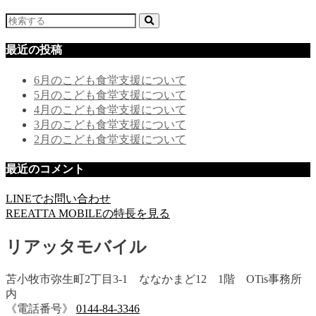
最近の投稿
6月のこども食堂支援について
5月のこども食堂支援について
4月のこども食堂支援について
3月のこども食堂支援について
2月のこども食堂支援について
最近のコメント
LINEでお問い合わせ
REEATTA MOBILEの特長を見る
リアッタモバイル
苫小牧市弥生町2丁目3-1 ななかまど12 1階 OTis事務所
内
《電話番号》
0144-84-3346