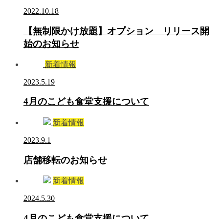
2022.10.18
【無制限かけ放題】オプション リリース開
始のお知らせ
新着情報
2023.5.19
4月のこども食堂支援について
新着情報
2023.9.1
店舗移転のお知らせ
新着情報
2024.5.30
4月のこども食堂支援について