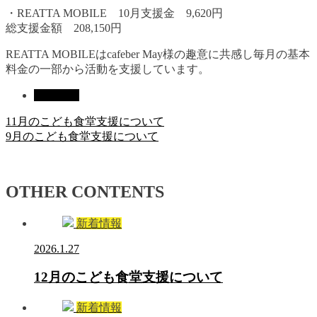
・REATTA MOBILE 10月支援金 9,620円
総支援金額 208,150円
REATTA MOBILEはcafeber May様の趣意に共感し毎月の基本
料金の一部から活動を支援しています。
新着情報
11月のこども食堂支援について
9月のこども食堂支援について
OTHER CONTENTS
新着情報
2026.1.27
12月のこども食堂支援について
新着情報