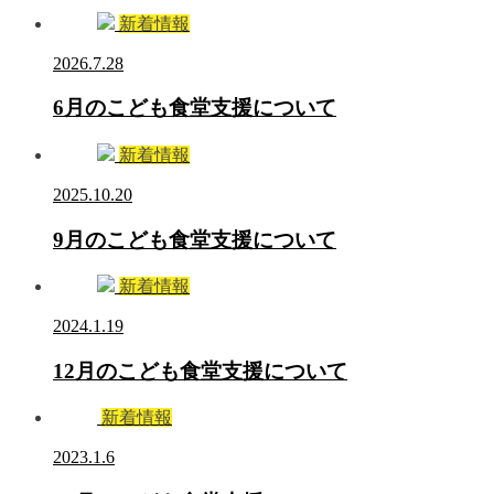
新着情報
2026.7.28
6月のこども食堂支援について
新着情報
2025.10.20
9月のこども食堂支援について
新着情報
2024.1.19
12月のこども食堂支援について
新着情報
2023.1.6