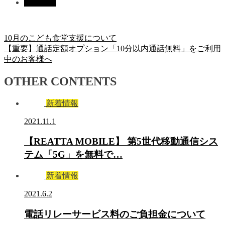
新着情報
10月のこども食堂支援について
【重要】通話定額オプション「10分以内通話無料」をご利用
中のお客様へ
OTHER CONTENTS
新着情報
2021.11.1
【REATTA MOBILE】 第5世代移動通信シス
テム「5G」を無料で…
新着情報
2021.6.2
電話リレーサービス料のご負担金について