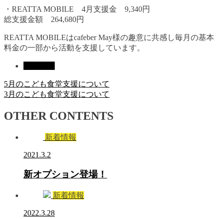
・REATTA MOBILE 4月支援金 9,340円
総支援金額 264,680円
REATTA MOBILEはcafeber May様の趣意に共感し毎月の基本
料金の一部から活動を支援しています。
新着情報
5月のこども食堂支援について
3月のこども食堂支援について
OTHER CONTENTS
新着情報
2021.3.2
新オプション登場！
新着情報
2022.3.28