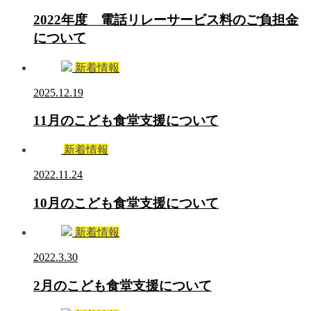
2022年度 電話リレーサービス料のご負担金
について
新着情報
2025.12.19
11月のこども食堂支援について
新着情報
2022.11.24
10月のこども食堂支援について
新着情報
2022.3.30
2月のこども食堂支援について