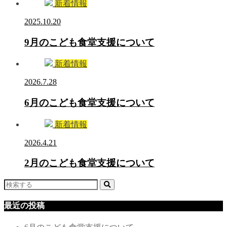
新着情報
2025.10.20
9月のこども食堂支援について
新着情報
2026.7.28
6月のこども食堂支援について
新着情報
2026.4.21
2月のこども食堂支援について
最近の投稿