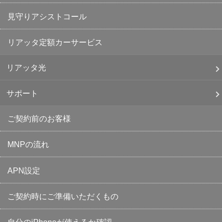
見守りアシストコール
リアッタ定額カーサービス
リアッタ光
サポート
ご契約前のお客様
MNPの流れ
APN設定
ご契約時にご準備いただくもの