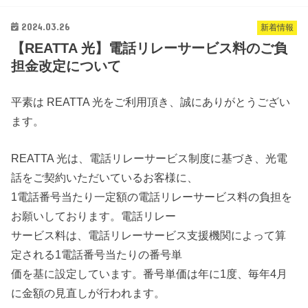
2024.03.26
新着情報
【REATTA 光】電話リレーサービス料のご負
担金改定について
平素は REATTA 光をご利用頂き、誠にありがとうござい
ます。
REATTA 光は、電話リレーサービス制度に基づき、光電
話をご契約いただいているお客様に、
1電話番号当たり一定額の電話リレーサービス料の負担を
お願いしております。電話リレー
サービス料は、電話リレーサービス支援機関によって算
定される1電話番号当たりの番号単
価を基に設定しています。番号単価は年に1度、毎年4月
に金額の見直しが行われます。