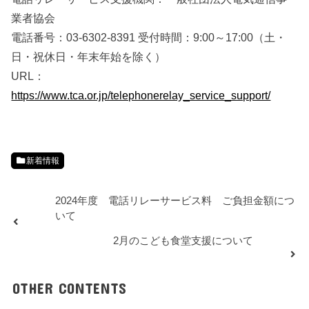
業者協会
電話番号：03-6302-8391 受付時間：9:00～17:00（土・
日・祝休日・年末年始を除く）
URL：
https://www.tca.or.jp/telephonerelay_service_support/
新着情報
2024年度 電話リレーサービス料 ご負担金額につ
いて
2月のこども食堂支援について
OTHER CONTENTS