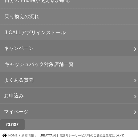
自分のiPhoneが使えるか確認
乗り換えの流れ
J-CALLアプリインストール
キャンペーン
キャッシュバック対象店舗一覧
よくある質問
お申込み
マイページ
CLOSE
HOME
新着情報
【REATTA 光】電話リレーサービス料のご負担金改定について