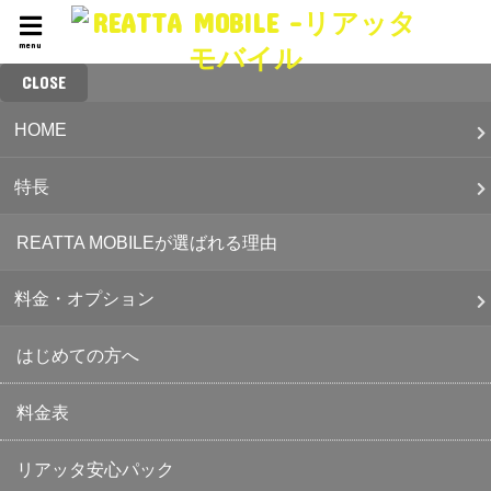
menu
CLOSE
HOME
特長
REATTA MOBILEが選ばれる理由
料金・オプション
はじめての方へ
料金表
リアッタ安心パック