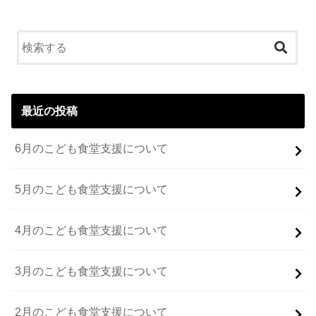
最近の投稿
6月のこども食堂支援について
5月のこども食堂支援について
4月のこども食堂支援について
3月のこども食堂支援について
2月のこども食堂支援について