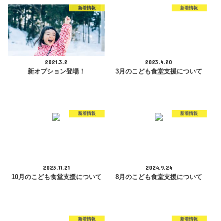
新着情報
新着情報
2021.3.2
2023.4.20
新オプション登場！
3月のこども食堂支援について
新着情報
新着情報
2023.11.21
2024.9.24
10月のこども食堂支援について
8月のこども食堂支援について
新着情報
新着情報