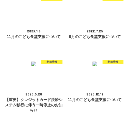
2023.1.6
2022.7.25
11月のこども食堂支援について
6月のこども食堂支援について
新着情報
新着情報
2025.5.28
2025.12.19
【重要】クレジットカード決済シ
11月のこども食堂支援について
ステム移行に伴う一時停止のお知
らせ