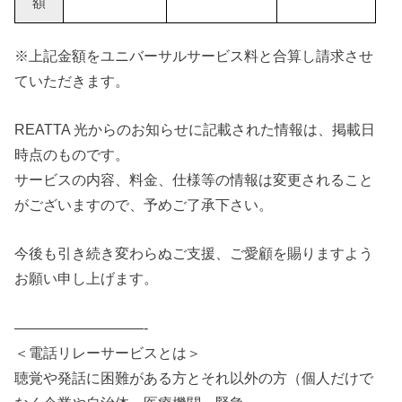
額
※上記金額をユニバーサルサービス料と合算し請求させ
ていただきます。
REATTA 光からのお知らせに記載された情報は、掲載日
時点のものです。
サービスの内容、料金、仕様等の情報は変更されること
がございますので、予めご了承下さい。
今後も引き続き変わらぬご支援、ご愛顧を賜りますよう
お願い申し上げます。
—————————-
＜電話リレーサービスとは＞
聴覚や発話に困難がある方とそれ以外の方（個人だけで