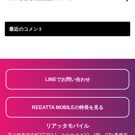
最近のコメント
LINEでお問い合わせ
REEATTA MOBILEの特長を見る
リアッタモバイル